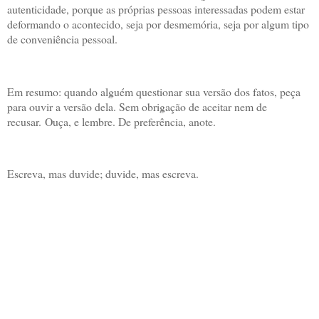
autenticidade, porque as próprias pessoas interessadas podem estar
deformando o acontecido, seja por desmemória, seja por algum tipo
de conveniência pessoal.
Em resumo: q
uando alguém questionar sua versão dos fatos, peça
para ouvir a versão dela. Sem obrigação de aceitar nem de
recusar.
Ouça, e lembre. De preferência, anote.
Escreva, mas duvide; duvide, mas escreva.