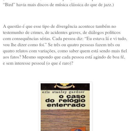
“Bird” havia mais discos de música clássica do que de jazz.)
A questão é que esse tipo de divergência acontece também no
testemunho de crimes, de acidentes graves, de diálogos políticos
com consequências sérias. Cada pessoa diz: “Eu estava lá e vi tudo,
vou lhe dizer como foi.” Se três ou quatro pessoas fazem três ou
quatro relatos com variações, como saber quem está sendo mais fiel
aos fatos? Mesmo supondo que cada pessoa está agindo de boa fé,
e sem interesse pessoal (o que é raro)?