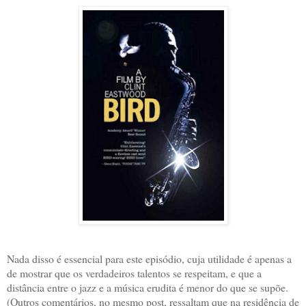
Nada disso é essencial para este episódio, cuja utilidade é apenas a
de mostrar que os verdadeiros talentos se respeitam, e que a
distância entre o jazz e a música erudita é menor do que se supõe.
(Outros comentários, no mesmo post, ressaltam que na residência de