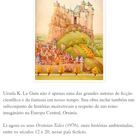
Ursula K. Le Guin não é apenas uma das grandes autoras de ficção
científica e da fantasia em nosso tempo. Sua obra inclui também um
subconjunto de histórias
mainstream
a respeito de um reino
imaginário na Europa Central, Orsinia.
Li agora os seus
Orsinian Tales
(1976), onze histórias ambientadas,
entre os séculos 12 e 20, nesse país fictício.